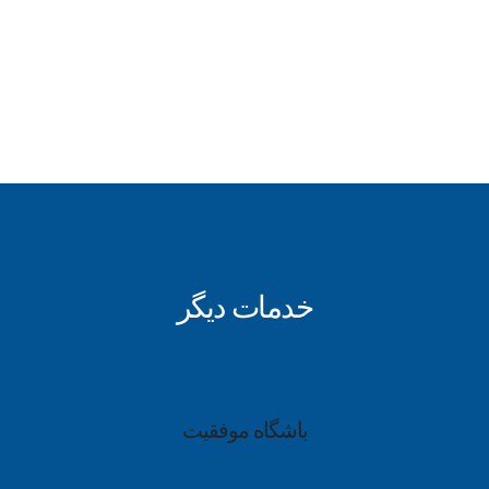
خدمات دیگر
باشگاه موفقیت