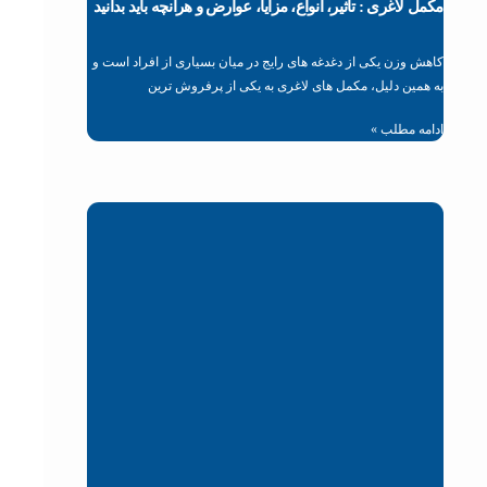
مکمل لاغری : تأثیر، انواع، مزایا، عوارض و هرآنچه باید بدانید
کاهش وزن یکی از دغدغه‌ های رایج در میان بسیاری از افراد است و
به همین دلیل، مکمل‌ های لاغری به یکی از پرفروش‌ ترین
ادامه مطلب »