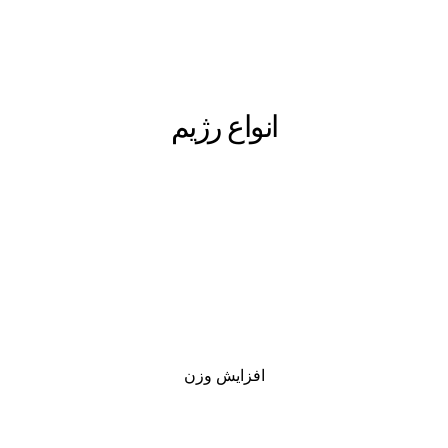
انواع رژیم
افزایش وزن