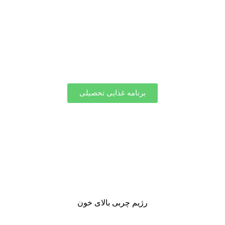
برنامه غذایی تحصیلی
رژیم چربی بالای خون