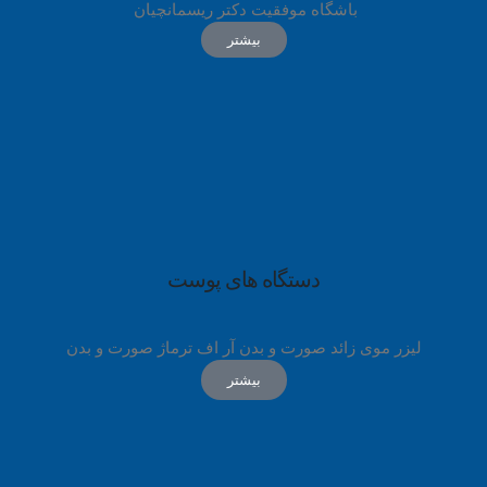
باشگاه موفقیت دکتر ریسمانچیان
بیشتر
دستگاه های پوست
لیزر موی زائد صورت و بدن آر اف ترماژ صورت و بدن
بیشتر