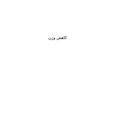
کاهش وزن