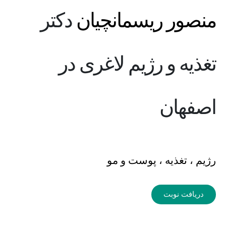
منصور ریسمانچیان
دکتر
تغذیه و رژیم لاغری در
اصفهان
رژیم ، تغذیه ، پوست و مو
دریافت نوبت