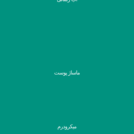
ماساژ پوست
میکرودرم