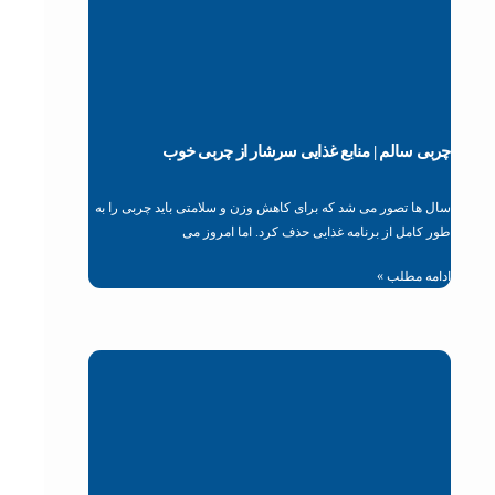
چربی سالم | منابع غذایی سرشار از چربی خوب
سال ها تصور می شد که برای کاهش وزن و سلامتی باید چربی را به
طور کامل از برنامه غذایی حذف کرد. اما امروز می
ادامه مطلب »