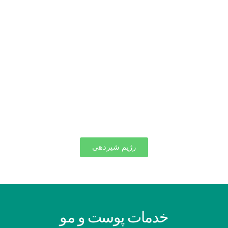
رژیم شیردهی
خدمات پوست و مو