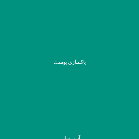
پاکسازی پوست
آب رسانی