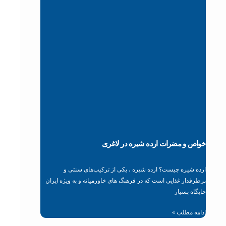
خواص و مضرات ارده شیره در لاغری
ارده شیره چیست؟ ارده شیره ، یکی از ترکیب‌های سنتی و
پرطرفدار غذایی است که در فرهنگ‌ های خاورمیانه و به ویژه ایران
جایگاه بسیار
ادامه مطلب »