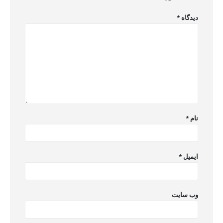
دیدگاه
*
نام
*
ایمیل
*
وب‌ سایت