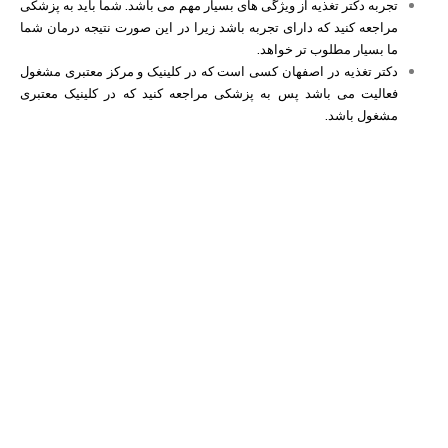
تجربه دکتر تغذیه از ویژگی های بسیار مهم می باشد. شما باید به پزشکی
مراجعه کنید که دارای تجربه باشد زیرا در این صورت نتیجه درمان شما
ما بسیار مطلوب تر خواهد.
دکتر تغذیه در اصفهان کسی است که در کلینیک و مرکز معتبری مشغول
فعالیت می باشد پس به پزشکی مراجعه کنید که در کلینیک معتبری
مشغول باشد.