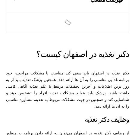
دکتر تغذیه در اصفهان کیست؟
دکتر تغذیه در اصفهان باید سعی کند متناسب با مشکلات مراجعین خود
برنامه غذایی مناسبی را به آن ها ارائه دهد. همچنین پزشک تغذیه باید از به
روز ترین اطلاعات و آخرین تحقیقات مرتبط با علم تغذیه آگاهی کاملی
داشته باشد. پزشک باید بتواند مشکلات تغذیه افراد را تشخیص دهد و
شناسایی کند و همچنین در جهت مشکلات مربوط به تغذیه، مشاوره مناسبی
را به آن ها ارائه دهد.
وظایف دکتر تغذیه
از وظایف دکتر تغذیه در اصفهان می‌توان به ارائه دادن برنامه به منظور