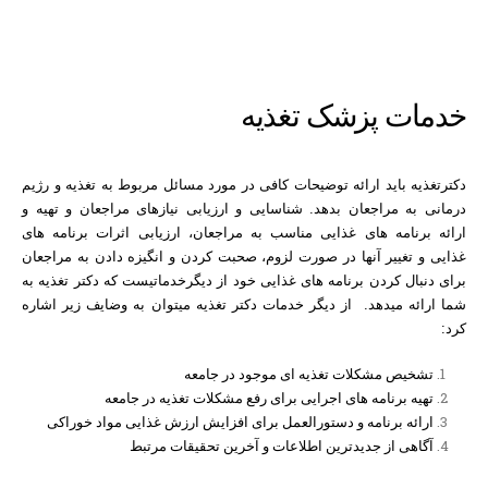
خدمات پزشک تغذیه
دکترتغذیه باید ارائه توضیحات کافی در مورد مسائل مربوط به تغذیه و رژیم
درمانی به مراجعان بدهد. شناسایی و ارزیابی نیازهای مراجعان و تهیه و
ارائه برنامه های غذایی مناسب به مراجعان، ارزیابی اثرات برنامه های
غذایی و تغییر آنها در صورت لزوم، صحبت کردن و انگیزه دادن به مراجعان
برای دنبال کردن برنامه های غذایی خود از دیگرخدماتیست که دکتر تغذیه به
شما ارائه میدهد. از دیگر خدمات دکتر تغذیه میتوان به وضایف زیر اشاره
کرد:
تشخیص مشکلات تغذیه ای موجود در جامعه
تهیه برنامه های اجرایی برای رفع مشکلات تغذیه در جامعه
ارائه برنامه و دستورالعمل برای افزایش ارزش غذایی مواد خوراکی
آگاهی از جدیدترین اطلاعات و آخرین تحقیقات مرتبط