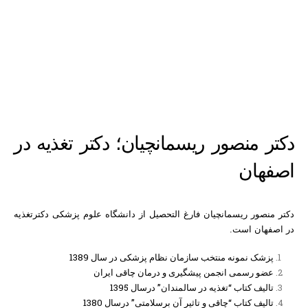
دکتر منصور ریسمانچیان؛ دکتر تغذیه در
اصفهان
دکتر منصور ریسمانچیان فارغ التحصیل از دانشگاه علوم پزشکی دکترتغذیه
در اصفهان است.
پزشک نمونه منتخب سازمان نظام پزشکی در سال 1389
عضو رسمی انجمن پیشگیری و درمان چاقی ایران
تالیف کتاب “تغذیه در سالمندان” درسال 1395
تالیف کتاب “چاقی و تاثیر آن برسلامتی” درسال 1380