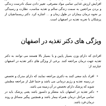
افزایش ارزش غذایی تمامی مواد مصرفی، تغییر دادن سبک نادرست زندگی
و بردن مراجعین به سمت زندگی سالم و تغذیه مناسب، نظارت و رسیدگی
بر نحوه درمان بیماران در طول زمان و … اشاره کرد. دکتر ریسمانچیان از
پزشکان با تجربه تغذیه در اصفهان است.
ویژگی های دکتر تغذیه در اصفهان
افرادی که دارای وزن بسیار پایین و یا بسیار بالا هستند می توانند به دکتر
تغذیه جهت درمان مراجعه کنند. برخی از ویژگی های دکتر تغذیه در اصفهان
عبارتند از:
افراد باید سعی کنند به دکتری مراجعه نمایند که دارای مدرک و تخصص
در زمینه تغذیه و رژیم درمانی می باشد و حتما قبل از مراجعه مطمئن
شوید که پزشک دارای تخصص در آن زمینه می باشد.
دکتر تغذیه در اصفهان باید متفکر و دلسوز باشد یعنی پزشک باید در
تمامی مراحل درمان همراه بیمار باشد و همچنین پیگیر مسائل و روند
درمان فرد باشد.