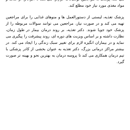
مواد مغذی مورد نیاز خود مطلع کند.
پزشک تغذیه، لیستی از دستورالعمل ها و منوهای غذایی را برای مراجعین
تهیه می کند و در صورت نیاز، مراجعین می توانند سوالات مربوطه را از
پزشک خود جویا شوند. دکتر تغذیه، بر روند درمان بیمار در طول زمان،
نظارت داشته و بر اساس ویزیت های دوره ای، روند پیشرفت را پیگیری می
نماید و در بیماران انگیزه لازم برای تغییر سبک زندگی را ایجاد می کند.
در
بیشتر مراکز درمانی بزرگ، دکتر تغذیه به عنوان بخشی از کادر پزشکی با
تیم درمان همکاری می کند تا پروسه درمان به بهترین نحو و بهینه تر صورت
گیرد.