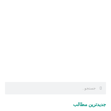
جدیدترین مطالب