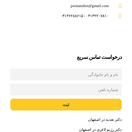
persiandiet@gmail.com
۰۳۱۳۲۲۰۷۸۱۰ - ۰۳۱۳۶۲۸۸۶۱۵
درخواست تماس سريع
ثبت
دکتر تغذیه در اصفهان
دکتر رژیم لاغری در اصفهان