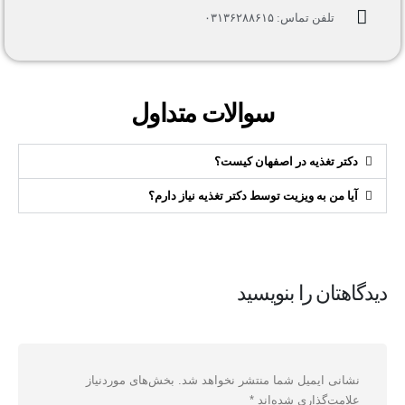
تلفن تماس: ۰۳۱۳۶۲۸۸۶۱۵
سوالات متداول
دکتر تغذیه در اصفهان کیست؟
آیا من به ویزیت توسط دکتر تغذیه نیاز دارم؟
دیدگاهتان را بنویسید
نشانی ایمیل شما منتشر نخواهد شد.
بخش‌های موردنیاز
علامت‌گذاری شده‌اند
*