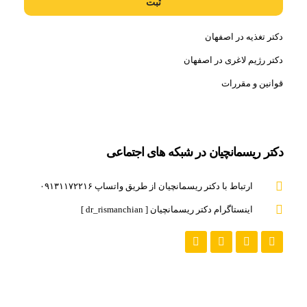
ثبت
دکتر تغذیه در اصفهان
دکتر رژیم لاغری در اصفهان
قوانین و مقررات
دکتر ریسمانچیان در شبکه های اجتماعی
ارتباط با دکتر ریسمانچیان از طریق واتساپ ۰۹۱۳۱۱۷۲۲۱۶
اینستاگرام دکتر ریسمانچیان [ dr_rismanchian ]