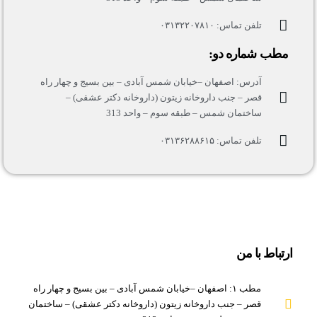
تلفن تماس: ۰۳۱۳۲۲۰۷۸۱۰
مطب شماره دو:
آدرس: اصفهان –خیابان شمس آبادی – بین بسیج و چهار راه
قصر – جنب داروخانه زیتون (داروخانه دکتر عشقی) –
ساختمان شمس – طبقه سوم – واحد 313
تلفن تماس: ۰۳۱۳۶۲۸۸۶۱۵
ارتباط با من
مطب ۱: اصفهان –خیابان شمس آبادی – بین بسیج و چهار راه
قصر – جنب داروخانه زیتون (داروخانه دکتر عشقی) – ساختمان