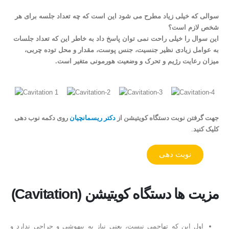
سوالی که خیلی زیاد مطرح می شود این است که چه تعداد جلسه برای هر
شخص لازم است؟
این سوال را خیلی راحت نمی توان پاسخ داد به خاطر این که تعداد جلسات
به عوامل زیادی نظیر جنسیت، جنس پوست، مقدار و محل توده چربی،
میزان رعایت رژیم و تحرک و وضعیت هورمونی متغیر است.
جهت گرفتن نوبت دستگاه کویتیشن از
دکتر ریسمانچیان
روی دکمه نوب دهی
کلیک کنید.
نوبت دهی
مزیت ها دستگاه کویتیشن (Cavitation)
اول این که تهاجمی نیست، یعنی نیاز به بیهوشی و جراحی ندارد و