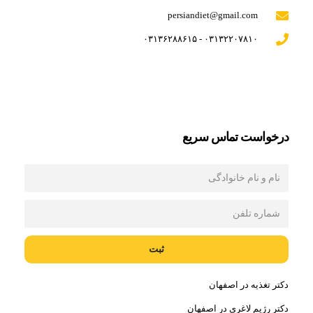
persiandiet@gmail.com
۰۳۱۳۲۲۰۷۸۱۰ - ۰۳۱۳۶۲۸۸۶۱۵
درخواست تماس سريع
ثبت
دکتر تغذیه در اصفهان
دکتر رژیم لاغری در اصفهان