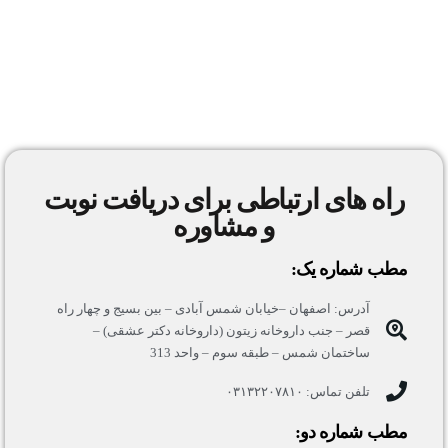
راه های ارتباطی برای دریافت نوبت
و مشاوره
مطب شماره یک:
آدرس: اصفهان –خیابان شمس آبادی – بین بسیج و چهار راه
قصر – جنب داروخانه زیتون (داروخانه دکتر عشقی) –
ساختمان شمس – طبقه سوم – واحد 313
تلفن تماس: ۰۳۱۳۲۲۰۷۸۱۰
مطب شماره دو: