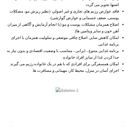
اشتها تجویز می گردد.
فاقد عوارض رژیم های تجاری و غير اصولي (نظیر ریزش مو، مشکلات
پوستی، ضعف جسمانی و عوارض گوارشی).
اصلاح همزمان مشکلات پوست و مو (با انجام آزمایش و آگاهی از میزان
آهن خون و سایر ویتامین ها).
امکان کاهش سایز، اصلاح چاقی موضعی و سلولیت همزمان با اجرای
برنامه غذایی.
برنامه غذایی متنوع ، ایرانی ، متناسب با وضعیت اقتصادی و بدون نیاز به
جدا کردن غذا از سایر افراد خانواده.
امکان همسفرگی برای افرادی که با هم در یک خانواده رژیم می گیرند.
اجرای آسان در منزل، محیط کار، مهمانی و مسافرت ها.