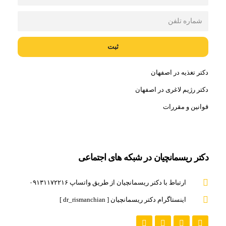
ثبت
دکتر تغذیه در اصفهان
دکتر رژیم لاغری در اصفهان
قوانین و مقررات
دکتر ریسمانچیان در شبکه های اجتماعی
ارتباط با دکتر ریسمانچیان از طریق واتساپ ۰۹۱۳۱۱۷۲۲۱۶
اینستاگرام دکتر ریسمانچیان [ dr_rismanchian ]