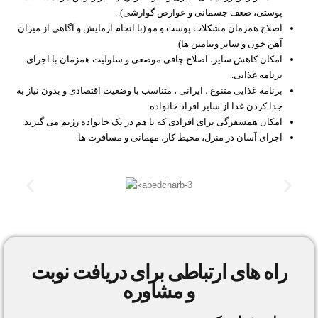
پوستی، ضعف جسمانی و عوارض گوارشی).
اصلاح همزمان مشکلات پوست و مو (با انجام آزمایش و آگاهی از میزان
آهن خون و سایر ویتامین ها).
امکان کاهش سایز، اصلاح چاقی موضعی و سلولیت همزمان با اجرای
برنامه غذایی.
برنامه غذایی متنوع ، ایرانی ، متناسب با وضعیت اقتصادی و بدون نیاز به
جدا کردن غذا از سایر افراد خانواده.
امکان همسفرگی برای افرادی که با هم در یک خانواده رژیم می گیرند.
اجرای آسان در منزل، محیط کار، مهمانی و مسافرت ها.
راه های ارتباطی برای دریافت نوبت
و مشاوره