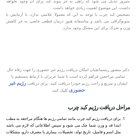
سیروز تبدیل می شود که راهی به جز پیوند کبد برای آن وجود نخواهد
داشت، این موضوع اهمیت زیادی خواهد داشت.
تشخیص کبد چرب با توجه به این که معمولا علامتی ندارد، با آزمایش یا
سونوگرافی می باشد و متاسفانه هنوز درمان قطعی خاصی به جز کاهش
وزن و تحرک برای این مشکل وجود ندارد.
دکتر منصور ریسمانچیان امکان دریافت رژیم غیر حضوری را جهت رفاه حال
تمامی مراجعین فراهم کرده است تا شما عزیزان با ارتباط مستقیم با
رژیم غیر
ایشان و سریع و راحت رژیم خودرا دریافت کنید. برای دریافت
حضوری
کلیک کنید.
مراحل دریافت رژیم
کبد چرب
برای دریافت رژیم کبد چرب مانند تمامی رژیم ها هنگام مراجعه به مطب
ابتدا قد و وزن شما چک می شود و سپس اطلاعاتی که لازم می باشد
مثل اسم و فامیل، تاریخ تولد، تحصیلات، بیماری یا مصرف دارو، مشکلات