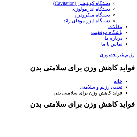
دستگاه کویتیشن (Cavitation)
دستگاه اندرمولوژی
دستگاه میکرودرم
دستگاه لیزر موهای زائد
مقالات
باشگاه موفقیت
درباره ما
تماس با ما
رژیم غیر حضوری
فواید کاهش وزن برای سلامتی بدن
خانه
تغذیه، رژیم و سلامتی
فواید کاهش وزن برای سلامتی بدن
فواید کاهش وزن برای سلامتی بدن