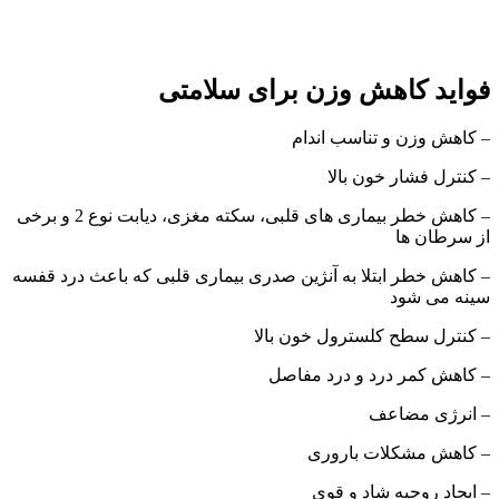
فواید کاهش وزن برای سلامتی
– کاهش وزن و تناسب اندام
– کنترل فشار خون بالا
– کاهش خطر بیماری های قلبی، سکته مغزی، دیابت نوع 2 و برخی
از سرطان ها
– کاهش خطر ابتلا به آنژین صدری بیماری قلبی که باعث درد قفسه
سینه می شود
– کنترل سطح کلسترول خون بالا
– کاهش کمر درد و درد مفاصل
– انرژی مضاعف
– کاهش مشکلات باروری
– ایجاد روحیه شاد و قوی