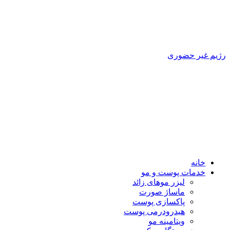
رژیم غیر حضوری
خانه
خدمات پوست و مو
لیزر موهای زائد
ماساژ صورت
پاکسازی پوست
هیدرودرمی پوست
ویتامینه مو