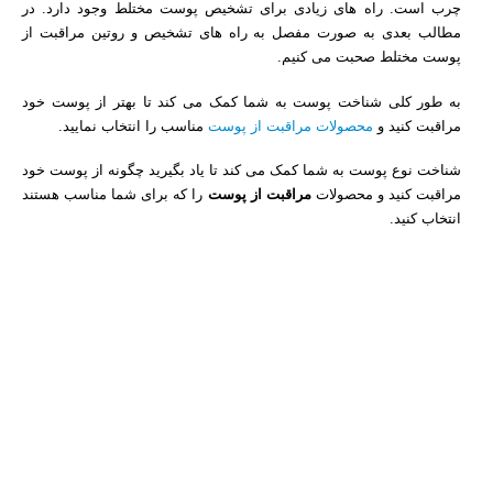
چرب است. راه های زیادی برای تشخیص پوست مختلط وجود دارد. در
مطالب بعدی به صورت مفصل به راه های تشخیص و روتین مراقبت از
پوست مختلط صحبت می کنیم.
به طور کلی شناخت پوست به شما کمک می کند تا بهتر از پوست خود
مراقبت کنید و
محصولات مراقبت از پوست
مناسب را انتخاب نمایید.
شناخت نوع پوست به شما کمک می کند تا یاد بگیرید چگونه از پوست خود
مراقبت کنید و محصولات
مراقبت از پوست
را که برای شما مناسب هستند
انتخاب کنید.