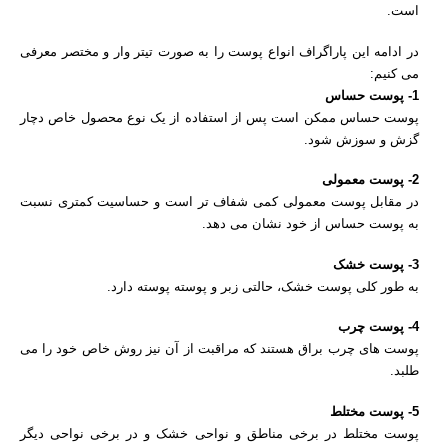
است.
در ادامه این پاراگراف انواع پوست را به صورت تیتر وار و مختصر معرفی
می کنیم:
1- پوست حساس
پوست حساس ممکن است پس از استفاده از یک نوع محصول خاص دچار
گزش و سوزش شود.
2- پوست معمولی
در مقابل پوست معمولی کمی شفاف تر است و حساسیت کمتری نسبت
به پوست حساس از خود نشان می دهد.
3- پوست خشک
به طور کلی پوست خشک، حالتی زبر و پوسته پوسته دارد.
4- پوست چرب
پوست های چرب براق هستند که مراقبت از آن نیز روش خاص خود را می
طلبد.
5- پوست مختلط
پوست مختلط در برخی مناطق و نواحی خشک و در برخی نواحی دیگر