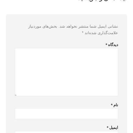
نشانی ایمیل شما منتشر نخواهد شد.
بخش‌های موردنیاز
علامت‌گذاری شده‌اند
*
دیدگاه
*
نام
*
ایمیل
*