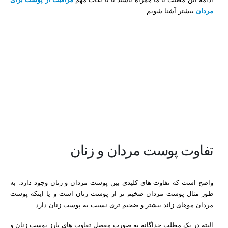
مردان
بیشتر آشنا شویم.
تفاوت پوست مردان و زنان
واضح است که تفاوت های کلیدی بین پوست مردان و زنان وجود دارد. به
طور مثال پوست مردان ضخیم تر از پوست زنان است و یا اینکه پوست
مردان موهای زائد بیشتر و ضخیم تری نسبت به پوست زنان دارد.
البته در یک مطلب جداگانه به صورت مفصل تفاوت های بارز پوست زنان و