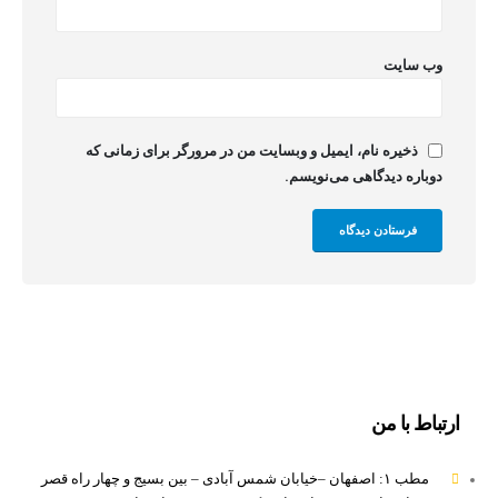
وب‌ سایت
ذخیره نام، ایمیل و وبسایت من در مرورگر برای زمانی که
دوباره دیدگاهی می‌نویسم.
ارتباط با من
مطب ۱: اصفهان –خیابان شمس آبادی – بین بسیج و چهار راه قصر