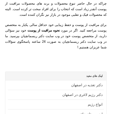
چراکه در حال حاضر تنوع محصولات و برند های محصولات مراقبت از
پوست آنقدر زیاد است که انتخاب را برای افراد سخت تر کرده است. البته
که محصولات فیک و تقلبی موجود در بازار نیز نگران کننده است.
برای مراقبت از پوست و حفظ زیبایی خود حداقل سالی یکبار به متخصص
پوست مراجعه کنید. اگر در مورد
نحوه مراقبت از پوست
خود نیز سؤالی
دارید، از متخصص پوست خود در وب سایت دکتر ریسمانچیان بپرسید. ما
در وب سایت دکتر ریسمانچیان به صورت 24 ساعته پاسخگوی سؤالات
شما عزیزان هستیم.!
لینک های مفید
دکتر تغذیه در اصفهان
دکتر رژیم لاغری در اصفهان
انواع رژیم
لیزر موهای زائد