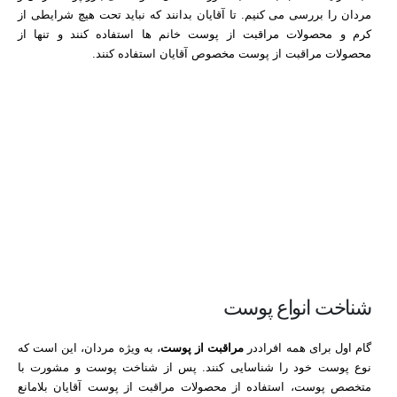
مردان را بررسی می کنیم. تا آقایان بدانند که نباید تحت هیچ شرایطی از
کرم و محصولات مراقبت از پوست خانم ها استفاده کنند و تنها از
محصولات مراقبت از پوست مخصوص آقایان استفاده کنند.
شناخت انواع پوست
گام اول برای همه افراددر
مراقبت از پوست
، به ویژه مردان، این است که
نوع پوست خود را شناسایی کنند. پس از شناخت پوست و مشورت با
متخصص پوست، استفاده از محصولات مراقبت از پوست آقایان بلامانع