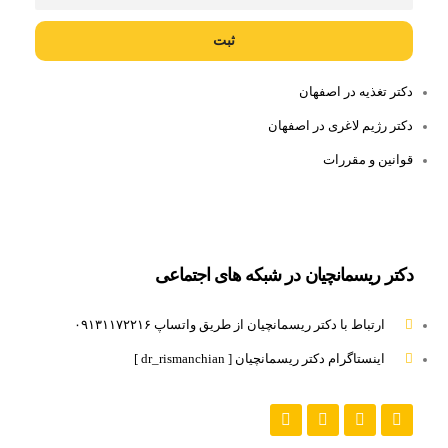
ثبت
دکتر تغذیه در اصفهان
دکتر رژیم لاغری در اصفهان
قوانین و مقررات
دکتر ریسمانچیان در شبکه های اجتماعی
ارتباط با دکتر ریسمانچیان از طریق واتساپ ۰۹۱۳۱۱۷۲۲۱۶
اینستاگرام دکتر ریسمانچیان [ dr_rismanchian ]