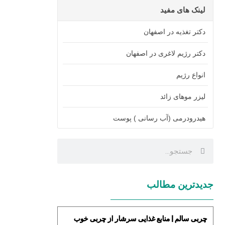
لینک های مفید
دکتر تغذیه در اصفهان
دکتر رژیم لاغری در اصفهان
انواع رژیم
لیزر موهای زائد
هیدرودرمی (آب رسانی ) پوست
جدیدترین مطالب
چربی سالم | منابع غذایی سرشار از چربی خوب