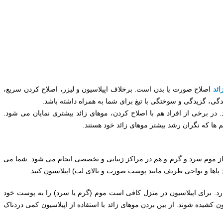
ائد
اصلاح صورت یا بدن است. برخلاف اپیلاسیون و لیزر، اصلاح کردن سریع،
گی، گزیدگی و سوختگی با تیغ برای شما به همراه داشته باشد.
 در برخی از افراد هم با اصلاح کردن، موهای زائد بیشتری نمایان می شود.
 ها که نگران رشد بیشتر موهای زائد خود هستند.
 از موم سرد و گرم و هم در مراکز زیبایی و تخصصی انجام می شود. شما می
ند پاها و نواحی ظریف مانند پوست صورت و بالای لب) اپیلاسیون کنید.
رد. برای اپیلاسیون در منزل کافی است موم (گرم یا سرد) را به پوست خود
یرون کشیده شوند. از بین بردن موهای زائد با استفاده از اپیلاسیون کمی دردناک