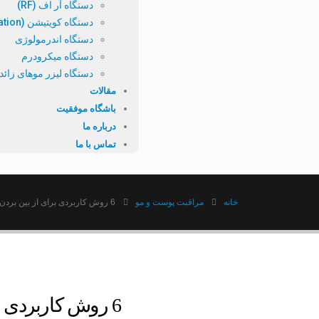
دستگاه آر اف (RF)
دستگاه کویتیشن (Cavitation)
دستگاه اندرمولوژی
دستگاه میکرودرم
دستگاه لیزر موهای زائد
مقالات
باشگاه موفقیت
درباره ما
تماس با ما
خانه
مراقبت پوست و مو
6 روش کاربردی برای از بین بردن موهای زائد
6 روش کاربردی برای از بین بردن موهای زائد