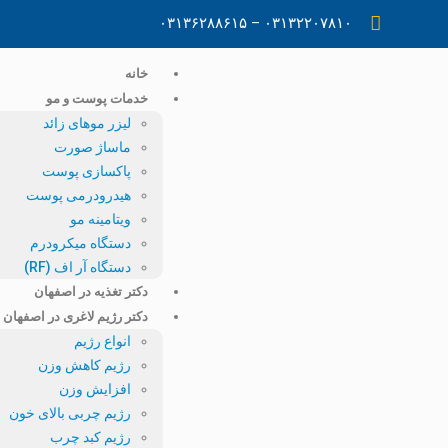
۰۳۱۳۲۲۰۷۸۱۰ – ۰۳۱۳۶۲۸۸۶۱۵
خانه
خدمات پوست و مو
لیزر موهای زائد
ماساژ صورت
پاکسازی پوست
هیدرودرمی پوست
ویتامینه مو
دستگاه میکرودرم
دستگاه آر اف (RF)
دکتر تغذیه در اصفهان
دکتر رژیم لاغری در اصفهان
انواع رژیم
رژیم کاهش وزن
افزایش وزن
رژیم چربی بالای خون
رژیم کبد چرب