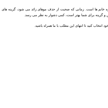
ژه خانم ها است. زمانی که صحبت از حذف موهای زائد می شود، گزینه های
ش و گزینه برای شما بهتر است، کمی دشوار به نظر می رسد.
ود انتخاب کنید تا انتهای این مطلب با ما همراه باشید.