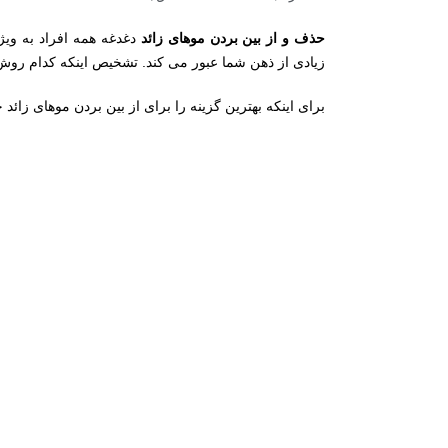
حذف و از بین بردن موهای زائد
دغدغه همه افراد به وی
زیادی از ذهن شما عبور می کند. تشخیص اینکه کدام رو
برای اینکه بهترین گزینه را برای از بین بردن موهای زائد خ