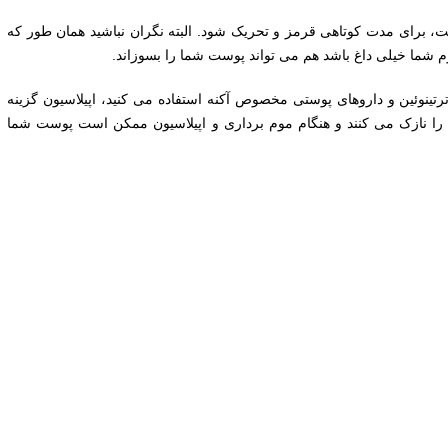
 برای مدت کوتاهی قرمز و تحریک شود. البته نگران نباشید همان طور که
م شما خیلی داغ باشد هم می تواند پوست شما را بسوزاند.
، ترتینوئین و داروهای پوستی مخصوص آکنه استفاده می کنید، اپیلاسیون گزینه
را نازک می کنند و هنگام موم برداری و اپیلاسیون ممکن است پوست شما