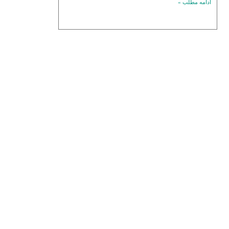
ادامه مطلب »