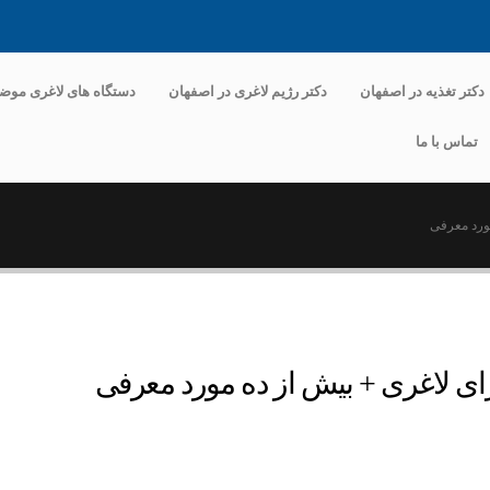
دکتر تغذیه در اصفهان
دکتر رژیم لاغری در اصفهان
دستگاه های لاغری موض
تماس با ما
مورد معرفی
برای لاغری + بیش از ده مورد معرفی