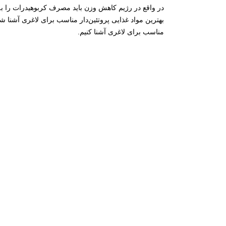
در واقع در رژیم کاهش وزن باید مصرف کربوهیدرات را به 
بهترین مواد غذایی پروتئین‌دار مناسب برای لاغری آشنا شو
مناسب برای لاغری آشنا کنیم.