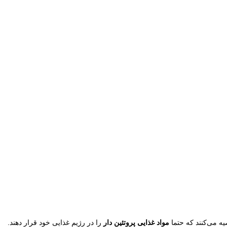
ه می‌کنند که حتما
مواد غذایی پروتئین دار
را در رژیم غذایی خود قرار دهند.