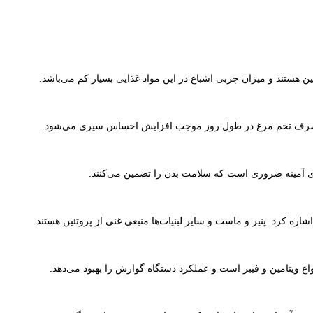
ن هستند و میزان چربی اشباع در این مواد غذایی بسیار کم می‌باشد.
رد. مصرف تخم مرغ در طول روز موجب افزایش احساس سیری می‌شود.
ای آمینه ضروری است که سلامت بدن را تضمین می‌کنند.
اره کرد. پنیر و ماست و سایر لبنیات‌ها منبعی غنی از پروتئین هستند.
واع ویتامین و فیبر است و عملکرد دستگاه گوارش را بهبود می‌دهد.