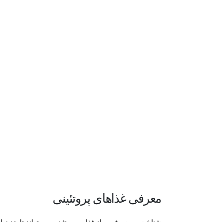
معرفی غذاهای پروتئینی