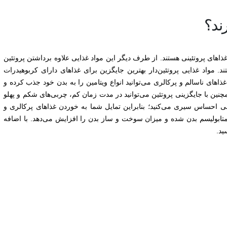
رند؟
اهای پروتئینی هستند. از طرف دیگر این مواد غذایی علاوه برداشتن پروتئین
ند. مواد غذایی پروتئین‌دار بهترین جایگزین برای غذاهای دارای کربوهیدرات
ذاهای ناسالم و پرکالری می‌توانید انواع ویتامین را به بدن خود جذب کرده و
چنین با جایگزینی پروتئین می‌توانید در مدت زمان کم، چربی‌های شکم و پهلو
انی احساس سیری می‌کنید؛ بنابراین تمایل شما به خوردن غذاهای پرکالری و
تابولیسم بدن شده و میزان سوخت و ساز بدن را افزایش می‌دهد. با اضافه
ید.