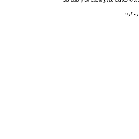
دی به سلامت بدن و تناسب اندام کمک کند.
ره کرد؛