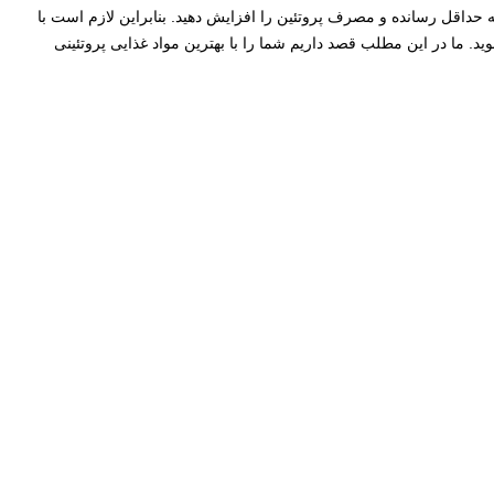
حداقل رسانده و مصرف پروتئین را افزایش دهید. بنابراین لازم است با
ید. ما در این مطلب قصد داریم شما را با بهترین مواد غذایی پروتئینی